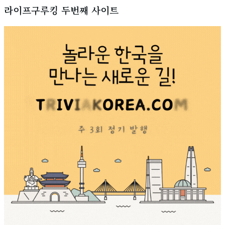
라이프구루킹 두번째 사이트