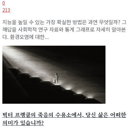
0
213
지능을 높일 수 있는 가장 확실한 방법은 과연 무엇일까? 그
해답을 사회학적 연구 자료와 통계 그래프로 자세히 알아본
다. 환경오염에 대한...
빅터 프랭클의 죽음의 수용소에서, 당신 삶은 어떠한
의미가 있습니까?