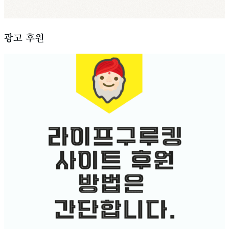
광고 후원