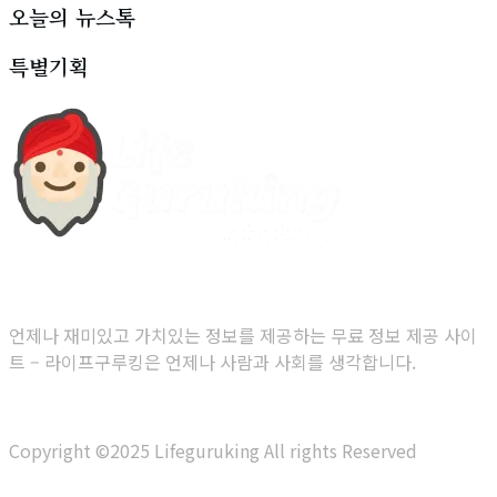
오늘의 뉴스톡
특별기획
당신을 위한 무료 정보 제공 사이트
언제나 재미있고 가치있는 정보를 제공하는 무료 정보 제공 사이
트 – 라이프구루킹은 언제나 사람과 사회를 생각합니다.
Copyright ©2025 Lifeguruking All rights Reserved