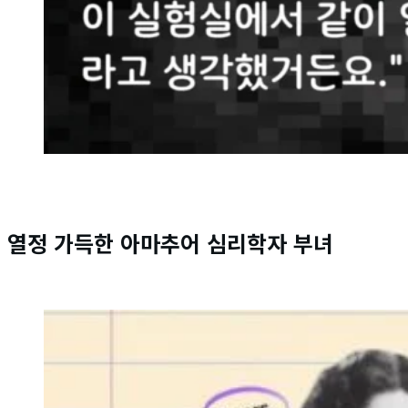
열정 가득한 아마추어 심리학자 부녀