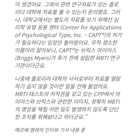
이 생겼어요. 그래서 관련 연구자료가 있는 플로
리다 대학에 자료를 볼 수 있는지 문의했죠. 그러
나, 대학교에서는 별도의 자료를 보기 위해선 심
리학 유형 응용 센터 (Center for Applications
of Psychological Type, Inc. – CAPT®)의 허가
가 필요하다는 입장만 돌아왔어요. 무척 생소한
이름이라 알아보니, CAPT®는 브릭스 마이어스
(Briggs Myers)가 죽기 전에 설립한 MBTI 연구
기관이더군요.
나중에 플로리라 대학의 사서로부터 자료를 열람
하기 쉽지 않을 것이란 말을 전해 들었어요.
MBTI 테스트의 저작권을 갖고 있는 CPP에서 마
이어스와 브릭스와 관련한 이미지, 정확히 MBTI
의 명성을 해칠 어떤 일도 발생하지 않도록 단단
한 조치를 취해놨다고 하더군요.”
메르베 엠레의 인터뷰 기사 내용 중