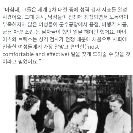
“마침내, 그들은 세계 2차 대전 중에 성격 검사 지표를 완성
시켰어요. 그때 당시, 남성들이 전쟁에 징집되면서 노동력이
부족해지자 많은 여성들이 군수공장에서 용접, 비행기 시공,
군용 차량 조립 등 남자들이 했던 일을 해야만 했어요. 마이
어스와 브릭스는 성격 검사가 전쟁 때문에 처음으로 사회에
진출한 여성들에게 가장 알맞고 편안한(most
comfortable and effective) 일을 찾게 도와줄 수 있을 것
이라고 믿었어요.”