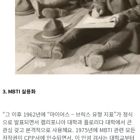
3. MBTI 실용화
“그 이후 1962년에 “마이어스 – 브릭스 유형 지표”가 정식
으로 발표되면서 캘리포니아 대학과 플로리다 대학에서 큰
관심 갖고 본격적으로 사용해요. 1975년에 MBTI 관련 모든
저작권이 CPP사에 인수되면서, 이 인성 검사는 대학교부터