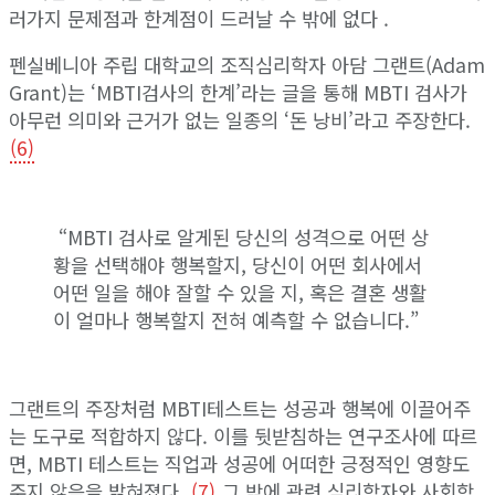
러가지 문제점과 한계점이 드러날 수 밖에 없다 .
펜실베니아 주립 대학교의 조직심리학자 아담 그랜트(Adam
Grant)는 ‘MBTI검사의 한계’라는 글을 통해 MBTI 검사가
아무런 의미와 근거가 없는 일종의 ‘돈 낭비’라고 주장한다.
(6)
“MBTI 검사로 알게된 당신의 성격으로 어떤 상
황을 선택해야 행복할지, 당신이 어떤 회사에서
어떤 일을 해야 잘할 수 있을 지, 혹은 결혼 생활
이 얼마나 행복할지 전혀 예측할 수 없습니다.”
그랜트의 주장처럼 MBTI테스트는 성공과 행복에 이끌어주
는 도구로 적합하지 않다. 이를 뒷받침하는 연구조사에 따르
면, MBTI 테스트는 직업과 성공에 어떠한 긍정적인 영향도
주지 않음을 밝혀졌다.
(7)
그 밖에 관련 심리학자와 사회학