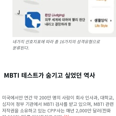
네가지 선호지표에 따라 총 16가지의 성격유형으로
분류된다.
MBTI 테스트가 숨기고 싶었던 역사
미국에서만 연간 약 200만 명의 사람이 회사 인사과, 대학교,
심지어 정부 기관에서 MBTI 검사를 받고 있으며, MBTI 관련
저작권을 소유하고 있는 CPP사는 매년 2,000만 달러(한화