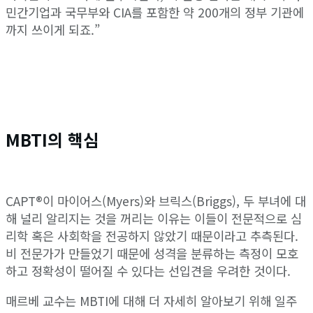
민간기업과 국무부와 CIA를 포함한 약 200개의 정부 기관에
까지 쓰이게 되죠.”
MBTI의 핵심
CAPT®이 마이어스(Myers)와 브릭스(Briggs), 두 부녀에 대
해 널리 알리지는 것을 꺼리는 이유는 이들이 전문적으로 심
리학 혹은 사회학을 전공하지 않았기 때문이라고 추측된다.
비 전문가가 만들었기 때문에 성격을 분류하는 측정이 모호
하고 정확성이 떨어질 수 있다는 선입견을 우려한 것이다.
매르베 교수는 MBTI에 대해 더 자세히 알아보기 위해 일주