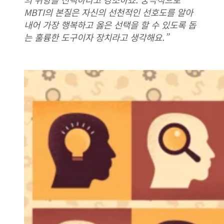
MBTI의 본질은 자신의 선천적인 선호도를 알아
내어 가장 행복하고 옳은 선택을 할 수 있도록 돕
는 훌륭한 도구이자 장치라고 생각해요.”