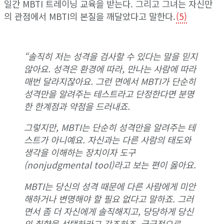
일간 MBTI 트레이닝 교육을 받는다. 그리고 그녀는 자신만
의 관점에서 MBTI의 본질을 깨달았다고 말한다.
(5)
“솔직히 저는 성격을 검사할 수 있다는 말을 믿지
않아요. 성격은 환경에 따라, 만나는 사람에 따라
매번 달라지잖아요. 그런 면에서 MBTI가 단순히
성격만을 알려주는 테스트라고 단정한다면 분명
한 한계점과 약점을 드러내죠.
그렇지만, MBTI는 단순히 성격만을 알려주는 테
스트가 아니예요. 자신과는 다른 사람의 태도와
생각을 이해하는 장치이자 도구
(nonjudgmental tool)라고 보는 편이 옳아요.
MBTI는 당신의 성격 때문에 다른 사람에게 미안
해하거나 변명해야 할 필요 없다고 말하죠. 그러
면서 좀 더 자신에게 솔직해지고, 당당하게 당신
의 취향을 선택하라고 강조하죠. 궁극적으로