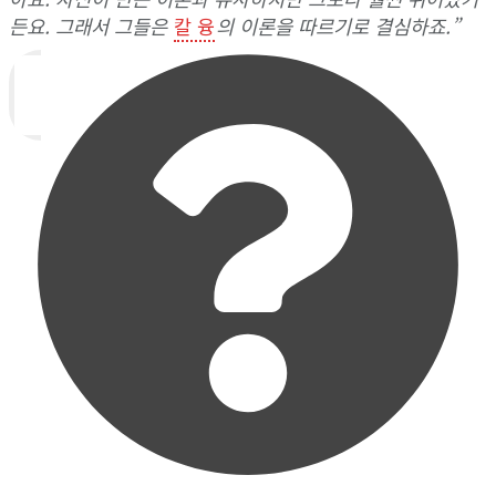
든요. 그래서 그들은
칼 융
의 이론을 따르기로 결심하죠.”