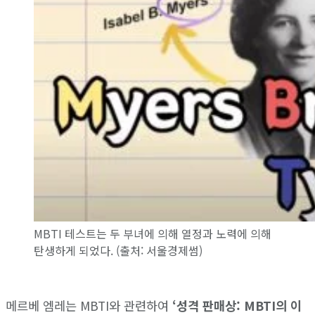
MBTI 테스트는 두 부녀에 의해 열정과 노력에 의해
탄생하게 되었다. (출처: 서울경제썸)
메르베 엠레는 MBTI와 관련하여
‘성격 판매상: MBTI의 이