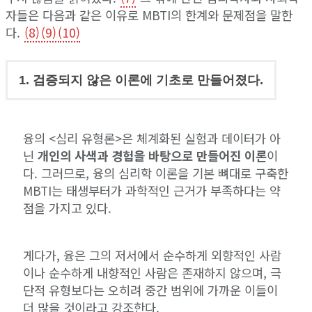
자들은 다음과 같은 이유로 MBTI의 한계와 문제점을 말한
다.
(8)
(9)
(10)
1. 검증되지 않은 이론에 기초로 만들어졌다.
융의 <심리 유형론>은 체계화된 실험과 데이터가 아
닌
개인의 사색과 경험을 바탕으로 만들어진 이론
이
다. 그러므로, 융의 심리학 이론을 기본 뼈대로 구축한
MBTI는 태생부터가 과학적인 근거가 부족하다는 약
점을 가지고 있다.
게다가, 융은 그의 저서에서 순수하게 외향적인 사람
이나 순수하게 내향적인 사람은 존재하지 않으며, 극
단적 유형보다는 오히려 중간 범위에 가까운 이들이
더 많을 것이라고 강조한다.