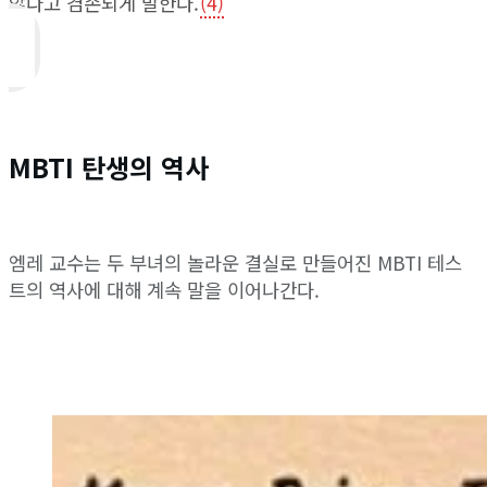
않다고 겸손되게 말한다.
(4)
MBTI 탄생의 역사
엠레 교수는 두 부녀의 놀라운 결실로 만들어진 MBTI 테스
트의 역사에 대해 계속 말을 이어나간다.