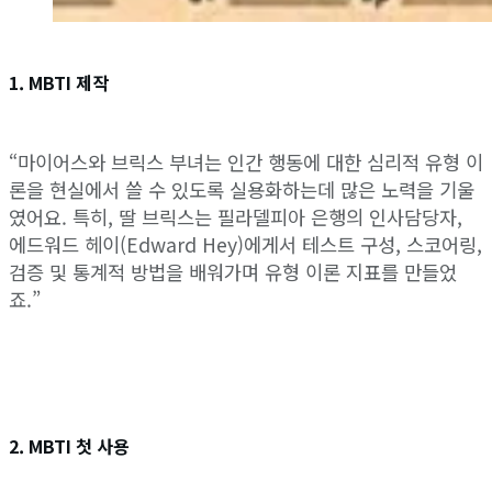
1. MBTI 제작
“마이어스와 브릭스 부녀는 인간 행동에 대한 심리적 유형 이
론을 현실에서 쓸 수 있도록 실용화하는데 많은 노력을 기울
였어요. 특히, 딸 브릭스는 필라델피아 은행의 인사담당자,
에드워드 헤이(Edward Hey)에게서 테스트 구성, 스코어링,
검증 및 통계적 방법을 배워가며 유형 이론 지표를 만들었
죠.”
2. MBTI 첫 사용