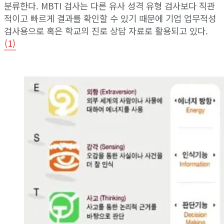
분류한다. MBTI 검사는 다른 유사 성격 유형 검사보다 직관
적이고 빠르게 결과를 확인할 수 있기 때문에 기업 업무적성
검사용으로 혹은 학교의 진로 상담 자료로 활용되고 있다.
(1)