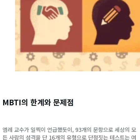
MBTI의 한계와 문제점
엠레 교수가 일찍이 언급했듯이, 93개의 문항으로 세상의 모
든 사람의 성격을 단 16개의 유형으로 단정짓는 테스트는 여