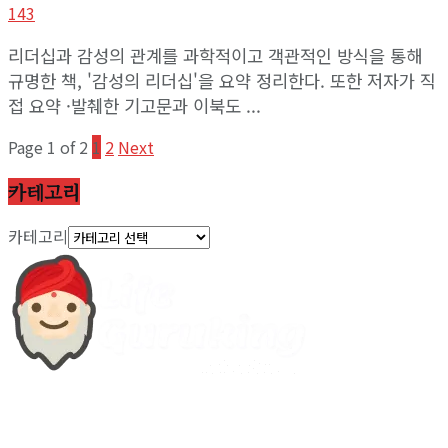
143
리더십과 감성의 관계를 과학적이고 객관적인 방식을 통해
규명한 책, '감성의 리더십'을 요약 정리한다. 또한 저자가 직
접 요약 ·발췌한 기고문과 이북도 ...
Page 1 of 2
1
2
Next
카테고리
카테고리
당신을 위한 무료 정보 제공 사이트