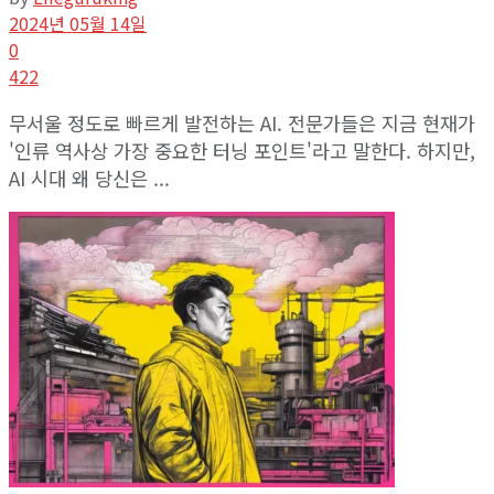
2024년 05월 14일
0
422
무서울 정도로 빠르게 발전하는 AI. 전문가들은 지금 현재가
'인류 역사상 가장 중요한 터닝 포인트'라고 말한다. 하지만,
AI 시대 왜 당신은 ...