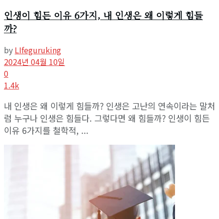
인생이 힘든 이유 6가지, 내 인생은 왜 이렇게 힘들
까?
by
LIfeguruking
2024년 04월 10일
0
1.4k
내 인생은 왜 이렇게 힘들까? 인생은 고난의 연속이라는 말처
럼 누구나 인생은 힘들다. 그렇다면 왜 힘들까? 인생이 힘든
이유 6가지를 철학적, ...