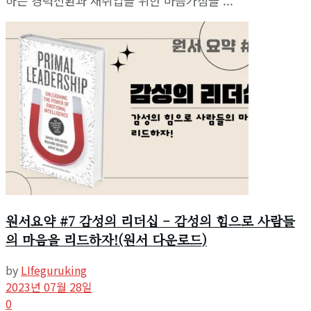
하는 경력전환과 재취업을 위한 마음가짐을 ...
원서요약 #7 감성의 리더십 – 감성의 힘으로 사람들
의 마음을 리드하자!(원서 다운로드)
by
LIfeguruking
2023년 07월 28일
0