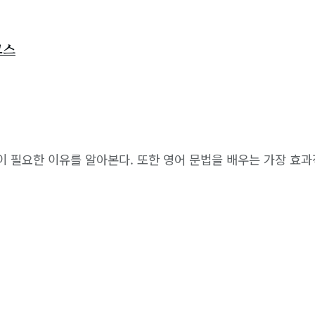
코스
 필요한 이유를 알아본다. 또한 영어 문법을 배우는 가장 효과적