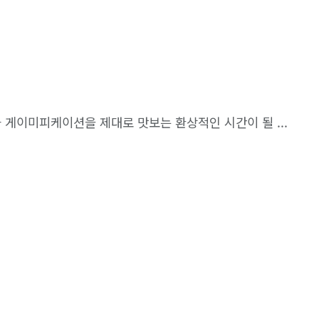
 게이미피케이션을 제대로 맛보는 환상적인 시간이 될 ...