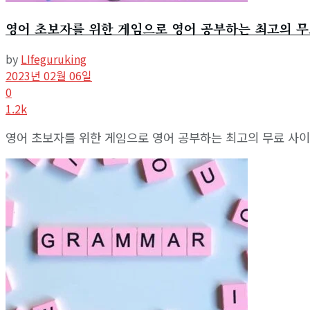
View All Result
영어 초보자를 위한 게임으로 영어 공부하는 최고의 
by
LIfeguruking
2023년 02월 06일
0
1.2k
영어 초보자를 위한 게임으로 영어 공부하는 최고의 무료 사이트, 게임