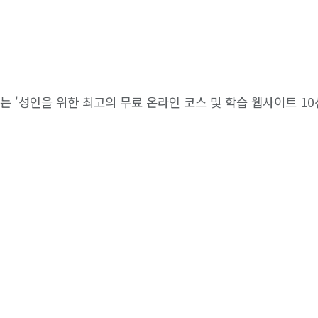
 '성인을 위한 최고의 무료 온라인 코스 및 학습 웹사이트 10