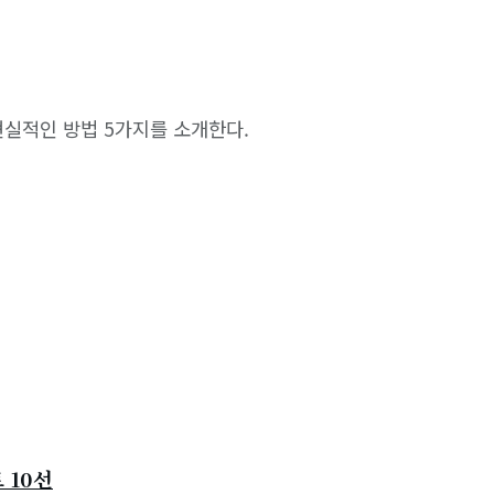
현실적인 방법 5가지를 소개한다.
 10선