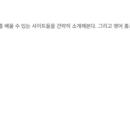
를 배울 수 있는 사이트들을 간략히 소개해본다. 그리고 영어 홈스