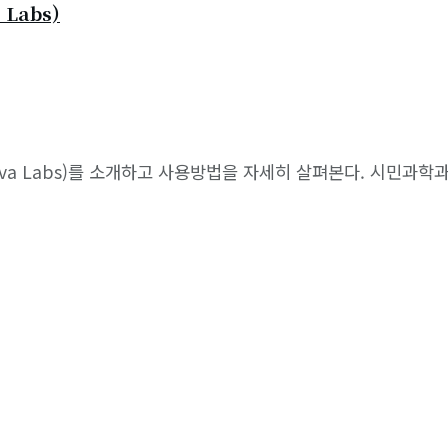
Labs)
va Labs)를 소개하고 사용방법을 자세히 살펴본다. 시민과학과