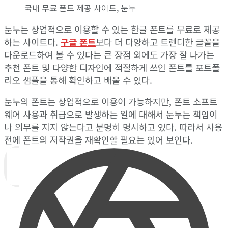
국내 무료 폰트 제공 사이트, 눈누
눈누는 상업적으로 이용할 수 있는 한글 폰트를 무료로 제공
하는 사이트다.
구글 폰트
보다 더 다양하고 트렌디한 글꼴을
다운로드하여 볼 수 있다는 큰 장점 외에도 가장 잘 나가는
추천 폰트 및 다양한 디자인에 적절하게 쓰인 폰트를 포트폴
리오 샘플을 통해 확인하고 배울 수 있다.
눈누의 폰트는 상업적으로 이용이 가능하지만, 폰트 소프트
웨어 사용과 취급으로 발생하는 일에 대해서 눈누는 책임이
나 의무를 지지 않는다고 분명히 명시하고 있다. 따라서 사용
전에 폰트의 저작권을 재확인할 필요는 있어 보인다.