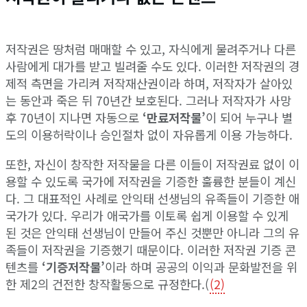
저작권은 땅처럼 매매할 수 있고, 자식에게 물려주거나 다른
사람에게 대가를 받고 빌려줄 수도 있다. 이러한 저작권의 경
제적 측면을 가리켜 저작재산권이라 하며, 저작자가 살아있
는 동안과 죽은 뒤 70년간 보호된다. 그러나 저작자가 사망
후 70년이 지나면 자동으로
‘만료저작물’
이 되어 누구나 별
도의 이용허락이나 승인절차 없이 자유롭게 이용 가능하다.
또한, 자신이 창작한 저작물을 다른 이들이 저작권료 없이 이
용할 수 있도록 국가에 저작권을 기증한 훌륭한 분들이 계신
다. 그 대표적인 사례로 안익태 선생님의 유족들이 기증한 애
국가가 있다. 우리가 애국가를 이토록 쉽게 이용할 수 있게
된 것은 안익태 선생님이 만들어 주신 것뿐만 아니라 그의 유
족들이 저작권을 기증했기 때문이다. 이러한 저작권 기증 콘
텐츠를
‘기증저작물’
이라 하며 공공의 이익과 문화발전을 위
한 제2의 건전한 창작활동으로 규정한다.(
(2)