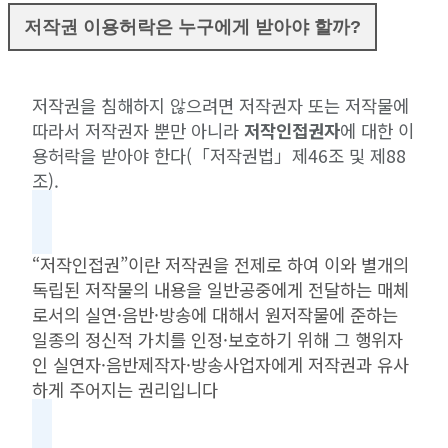
저작권 이용허락은 누구에게 받아야 할까?
저작권을 침해하지 않으려면 저작권자 또는 저작물에
따라서 저작권자 뿐만 아니라
저작인접권자
에 대한 이
용허락을 받아야 한다(「저작권법」제46조 및 제88
조).
“저작인접권”이란 저작권을 전제로 하여 이와 별개의
독립된 저작물의 내용을 일반공중에게 전달하는 매체
로서의 실연·음반·방송에 대해서 원저작물에 준하는
일종의 정신적 가치를 인정·보호하기 위해 그 행위자
인 실연자·음반제작자·방송사업자에게 저작권과 유사
하게 주어지는 권리입니다