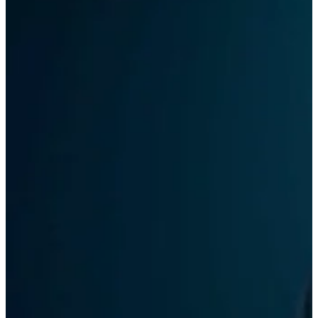
View All Result