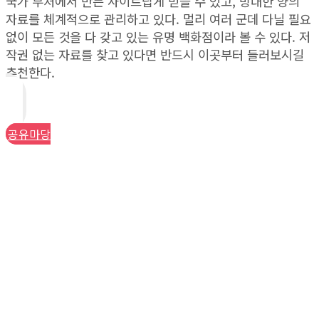
국가 부처에서 만든 사이트답게 믿을 수 있고, 방대한 양의
자료를 체계적으로 관리하고 있다. 멀리 여러 군데 다닐 필요
없이 모든 것을 다 갖고 있는 유명 백화점이라 볼 수 있다. 저
작권 없는 자료를 찾고 있다면 반드시 이곳부터 들러보시길
추천한다.
공유마당