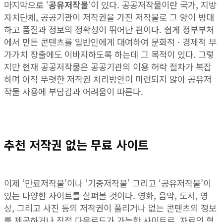
마지막으로 ‘
공유저작물
‘이 있다. 공공저작물이란 국가, 지방
자치단체, 공공기관이 저작권을 가진 저작물로 그 양이 방대
하고 품질과 정보의 정확성이 뛰어난 편이다. 쉽게 정부부처
에서 만든 콘텐츠를 일반인에게 대여하여 문화적 · 경제적 부
가가치 창출에도 이바지하도록 하는데 그 목적이 있다. 그렇
지만 현재 공공저작물은 공공기관의 이용 허락 절차가 복잡
하며 아직 뚜렷한 저작권 처리방안이 마련되지 않아 공유저
작물 사용에 부담감과 어려움이 따른다.
추천 저작권 없는 무료 사이트
이제 ‘만료저작물’이나 ‘기중저작물’ 그리고 ‘공유저작물’이
있는 다양한 사이트를 살펴볼 것이다. 영화, 음악, 도서, 영
상, 그리고 사진 등의 저작권이 풀리거나 없는 콘텐츠의 정보
를 제공하거나 직접 다운로드가 가능한 사이트로, 자료의 형