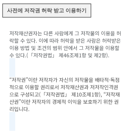
사전에 저작권 허락 받고 이용하기
저작재산권자는 다른 사람에게 그 저작물의 이용을 허
락할 수 있다. 이에 따라 허락을 받은 사람은 허락받은
이용 방법 및 조건의 범위 안에서 그 저작물을 이용할
수 있다.(「저작권법」 제46조제1항 및 제2항).
“저작권”이란 저작자가 자신의 저작물을 배타적·독점
적으로 이용할 권리로서 저작재산권과 저저작인격권
으로 구성되고(「저작권법」 제10조제1항), “저작재
산권”이란 저작자의 경제적 이익을 보호하기 위한 권
리입니다.