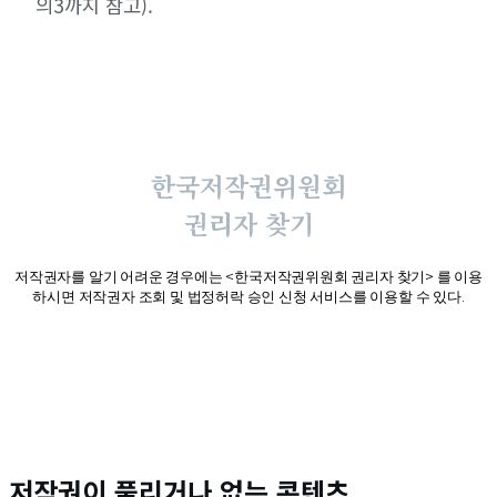
의3까지 참고).
한국저작권위원회
권리자 찾기
저작권자를 알기 어려운 경우에는 <한국저작권위원회 권리자 찾기> 를 이용
하시면 저작권자 조회 및 법정허락 승인 신청 서비스를 이용할 수 있다.
바로가기
저작권이 풀리거나 없는 콘텐츠