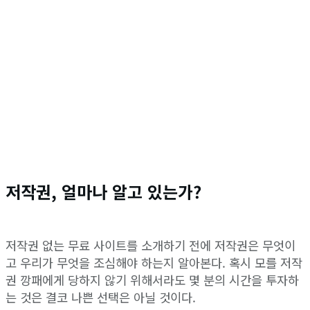
저작권, 얼마나 알고 있는가?
저작권 없는 무료 사이트를 소개하기 전에 저작권은 무엇이
고 우리가 무엇을 조심해야 하는지 알아본다. 혹시 모를 저작
권 깡패에게 당하지 않기 위해서라도 몇 분의 시간을 투자하
는 것은 결코 나쁜 선택은 아닐 것이다.