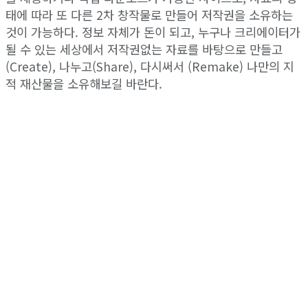
태에 따라 또 다른 2차 창작물로 만들어 저작권을 소유하는
것이 가능하다. 정보 자체가 돈이 되고, 누구나 크리에이터가
될 수 있는 세상에서 저작권없는 자료를 바탕으로 만들고
(Create), 나누고(Share), 다시써서 (Remake) 나만의 지
적 재산물을 소유해보길 바란다.