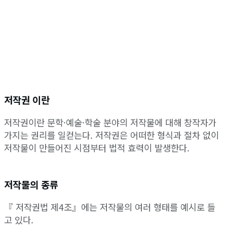
저작권 이란
저작권이란 문학·예술·학술 분야의 저작물에 대해 창작자가
가지는 권리를 일컫는다. 저작권은 어떠한 형식과 절차 없이
저작물이 만들어진 시점부터 법적 효력이 발생한다.
저작물의 종류
『 저작권법 제4조』에는 저작물의 여러 형태를 예시로 들
고 있다.