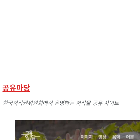
공유마당
한국저작권위원회에서 운영하는 저작물 공유 사이트