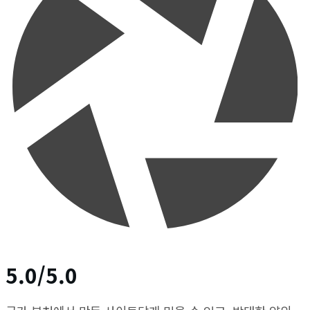
5.0/5.0