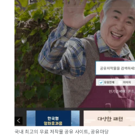
국내 최고의 무료 저작물 공유 사이트, 공유마당