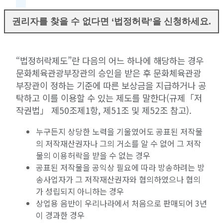
권리자를 찾을 수 없다면 ‘법정허락’을 신청하세요.
“법정허락제도”란 다음의 어느 하나에 해당하는 경우
문화체육관광부장관의 승인을 받은 후 문화체육관광
부장관이 정하는 기준에 따른 보상금을 지급하거나 공
탁하고 이를 이용할 수 있는 제도를 말한다(규제「저
작권법」 제50조제1항, 제51조 및 제52조 참고).
누구든지 상당한 노력을 기울였어도 공표된 저작물
의 저작재산권자나 그의 거소를 알 수 없어 그 저작
물의 이용허락을 받을 수 없는 경우
공표된 저작물을 공익상 필요에 따라 방송하려는 방
송사업자가 그 저작재산권자와 협의하였으나 협의
가 성립되지 아니하는 경우
상업용 음반이 우리나라에서 처음으로 판매되어 3년
이 경과한 경우