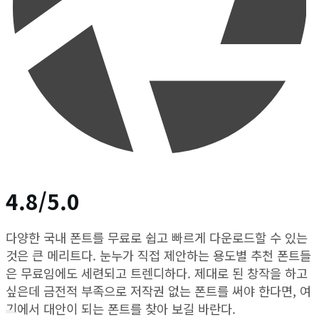
4.8/5.0
다양한 국내 폰트를 무료로 쉽고 빠르게 다운로드할 수 있는
것은 큰 메리트다. 눈누가 직접 제안하는 용도별 추천 폰트들
은 무료임에도 세련되고 트렌디하다. 제대로 된 창작을 하고
싶은데 금전적 부족으로 저작권 없는 폰트를 써야 한다면, 여
기에서 대안이 되는 폰트를 찾아 보길 바란다.