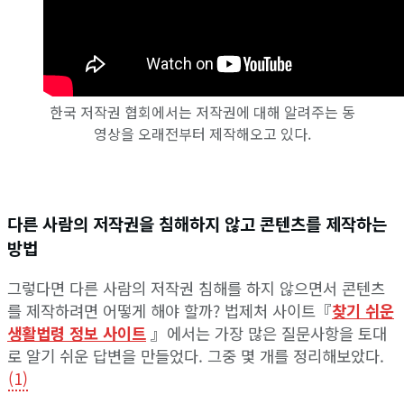
한국 저작권 협회에서는 저작권에 대해 알려주는 동
영상을 오래전부터 제작해오고 있다.
다른 사람의 저작권을 침해하지 않고 콘텐츠를 제작하는
방법
그렇다면 다른 사람의 저작권 침해를 하지 않으면서 콘텐츠
를 제작하려면 어떻게 해야 할까? 법제처 사이트『
찾기 쉬운
생활법령 정보 사이트
』에서는 가장 많은 질문사항을 토대
로 알기 쉬운 답변을 만들었다. 그중 몇 개를 정리해보았다.
(1)