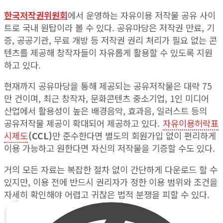
한국저작권위원회
에서 운영하는 자유이용 저작물 공유 사이
트로 국내 원탑이라 볼 수 있다. 공유마당은 저작권 만료, 기
증, 공공기관, 무료 개방 등 저작권 권리 처리가 필요 없는 콘
텐츠를 제공해 창작자들이 자유롭게 활용할 수 있도록 지원
하고 있다.
현재까지 공유마당을 통해 제공되는 공유저작물은 대략 75
만 건이며, 최근 창작자, 문화콘텐츠 중소기업, 1인 미디어
산업에서 활용성이 높은 배경음악, 효과음, 일러스트 등의
공유저작물 제공이 확대되어 제공하고 있다.
자유이용허락표
시제도
(CCL)
만 준수한다면 별도의 회원가입 없이 편리하게
이용 가능하고 원한다면 자신의 저작물을 기증할 수도 있다.
거의 모든 자료는 복잡한 절차 없이 간단하게 다운로드 할 수
있지만, 이용 전에 반드시 권리자가 정한 이용 범위와 조건을
자세히 확인해야 어렵고 귀찮은 법적 분쟁을 피할 수 있다.