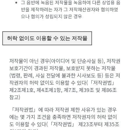
그 음반에 녹음된 저작물을 녹음하여 다른 상업용 음
반을 제작하려는 자가 그 저작재산권자와 협의하였
으나 협의가 성립되지 않은 경우
허락 없이도 이용할 수 있는 저작물
저작물이 아닌 경우(아이디어 및 단순사실 등), 저작권
보호기간이 경과된 저작물, 보호받지 못하는 저작물
(법령, 판례, 사실 전달에 불과한 시사보도 등) 등은 저
작권자의 허락 없이도 이용할 수 있다(「저작권법」
제2조제1호, 제4조제1항, 제7조, 제39조 및 제86조
참고)
「저작권법」에 따라 저작권 제한 사유가 있는 경우
에는 몇 가지 조건을 충족하면 저작권자의 허락 없이
도 이용할 수 있다(「저작권법」 제23조부터 제35조