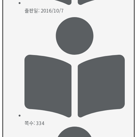
출판일: 2016/10/7
쪽수: 334