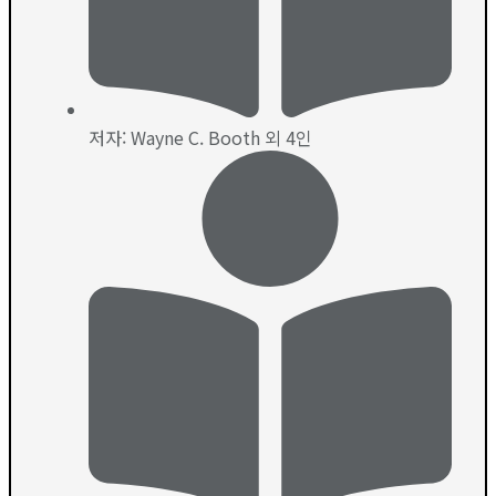
저자: Wayne C. Booth 외 4인