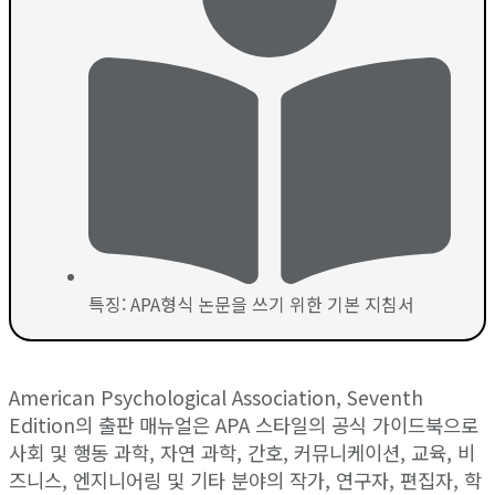
특징: APA형식 논문을 쓰기 위한 기본 지침서
American Psychological Association, Seventh
Edition의 출판 매뉴얼은 APA 스타일의 공식 가이드북으로
사회 및 행동 과학, 자연 과학, 간호, 커뮤니케이션, 교육, 비
즈니스, 엔지니어링 및 기타 분야의 작가, 연구자, 편집자, 학