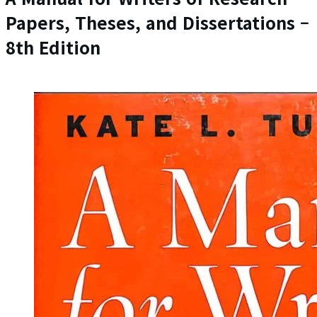
Papers, Theses, and Dissertations –
8th Edition