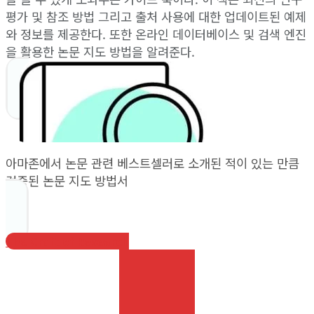
평가 및 참조 방법 그리고 출처 사용에 대한 업데이트된 예제
와 정보를 제공한다. 또한 온라인 데이터베이스 및 검색 엔진
을 활용한 논문 지도 방법을 알려준다.
아마존에서 논문 관련 베스트셀러로 소개된 적이 있는 만큼
검증된 논문 지도 방법서
The Craft of Research