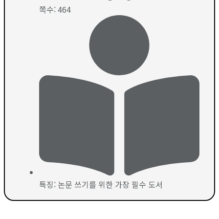
쪽수: 464
특징: 논문 쓰기를 위한 가장 필수 도서