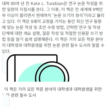
대략 80여 년 전 Kate L. Turabian은 연구 논문 작성을 위
한 일련의 지침서를 쓴다. 그 이후, 이 책은 전 세계에 9백만
부 이상이 팔리면서 현재까지 ‘논문 쓰기의 정석’이라고 불리
고 있다. 이 책은 8쇄의 교정을 거치는 동안 최신 연구 동향
에 맞는 논문 작성 및 초안 수정 방법, 간략한 연구 및 작성
단계에 대한 개요 설명, 질문 작성 및 적절한 인용문 쓰기 방
법 등을 알기 쉽게 설명해준다. 이 책은 거의 모든 학문 분야
의 대학생과 대학원생을 위한 논문 관련 필수 도서라 말할 수
있다.
이 책은 거의 모든 학문 분야의 대학생과 대학원생을 위한
논문 관련 필수 도서