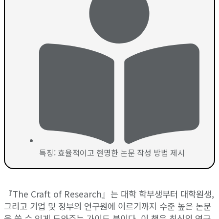
특징: 효율적이고 현명한 논문 작성 방법 제시
『The Craft of Research』는 대학 학부생부터 대학원생,
그리고 기업 및 정부의 연구원에 이르기까지 수준 높은 논문
을 쓸 수 있게 도와주는 가이드 북이다. 이 책은 최신의 연구