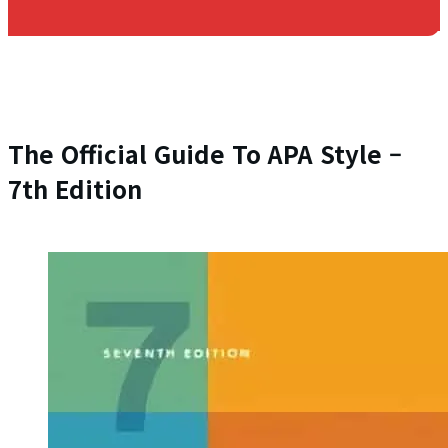
The Official Guide To APA Style –
7th Edition