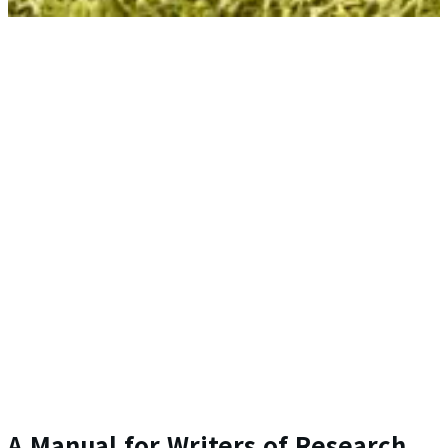
영어 논문 추천
필수 도서 10권
(다운로드 가능)
당신을 위한 무료 정보 제공 사이트 – 라이프 구루킹
A
Manual for Writers of Research