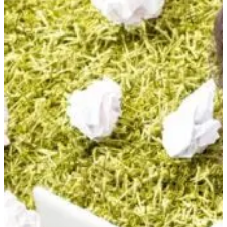
View All Result