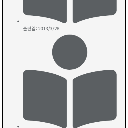
출판일: 2013/3/28