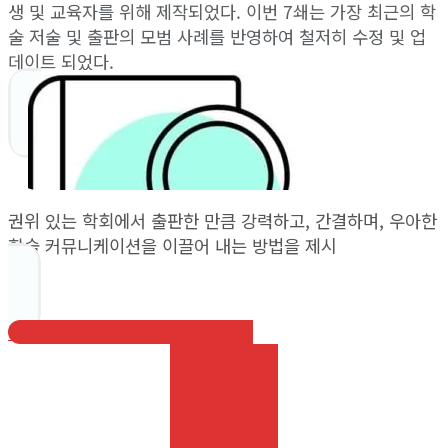
생 및 교육자를 위해 제작되었다. 이번 7쇄는 가장 최근의 학
술 저술 및 출판의 모범 사례를 반영하여 철저히 수정 및 업
데이트 되었다.
권위 있는 학회에서 출판한 만큼 강력하고, 간결하며, 우아한
학술 커뮤니케이션을 이끌어 내는 방법을 제시
The Official Guide To APA Style