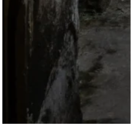
2023 당신의 간담을