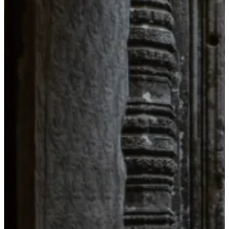
View All Result