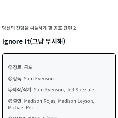
당신의 간담을 써늘하게 할 공포 단편 2
Ignore It(그냥 무시해)
😟
장르
: 공포
😧
감독
: Sam Evenson
😬
제작/작가
: Sam Evenson, Jeff Speziale
😨
출연
: Madison Rojas, Madison Leyson,
Michael Perl