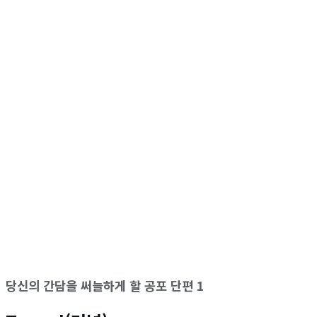
당신의 간담을 써늘하게 할 공포 단편 1