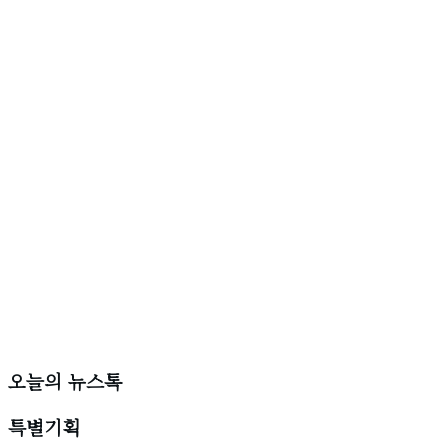
오늘의 뉴스톡
특별기획