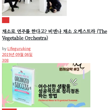
문화
채소로 연주를 한다고? 비엔나 채소 오케스트라 (The
Vegetable Orchestra)
by
LIfeguruking
2019년 09월 06일
308