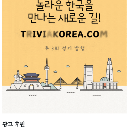
광고 후원