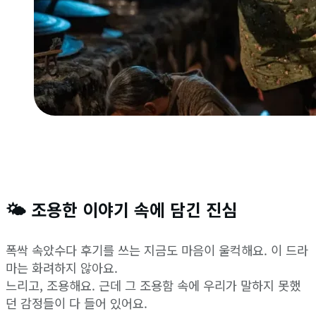
🌤️ 조용한 이야기 속에 담긴 진심
폭싹 속았수다 후기를 쓰는 지금도 마음이 울컥해요. 이 드라
마는 화려하지 않아요.
느리고, 조용해요. 근데 그 조용함 속에 우리가 말하지 못했
던 감정들이 다 들어 있어요.