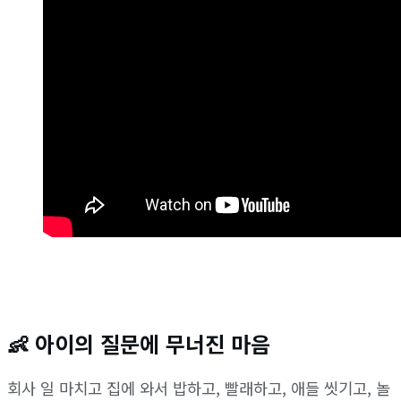
👶 아이의 질문에 무너진 마음
회사 일 마치고 집에 와서 밥하고, 빨래하고, 애들 씻기고, 놀