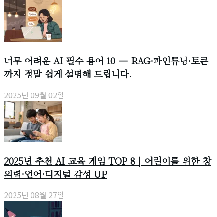
너무 어려운 AI 필수 용어 10 — RAG·파인튜닝·토큰
까지 정말 쉽게 설명해 드립니다.
2025년 09월 02일
2025년 추천 AI 교육 게임 TOP 8 | 어린이를 위한 창
의력·언어·디지털 감성 UP
2025년 08월 27일