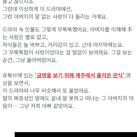
묻고 끊으시죠.
그런데 이상하게 이 드라마에선,
그런 아버지의 말 없는 사랑이 다 들리는 거예요.
드라마 속 인물도 그렇게 무뚝뚝했어요. 아버지를 이해해 주
는 사람은 별로 없고,
자식들은 늘 바쁘고, 거리감이 있고. 근데 마지막에는요.
그 무뚝뚝함이 사랑이었다는 걸 말없이 보여줘요. 그걸 보는
순간, 그냥 울어버렸어요.
유튜브에 있는
‘금명을 보기 위해 제주에서 올라온 관식’
영
상을 보면서,
이 드라마와 너무 비슷해서 또 울었어요.
딸의 짜증섞인 말에도 끝내 말 못하고 떠나는 그 아버지의 마
음이… 그냥 저희 아빠 같았어요.