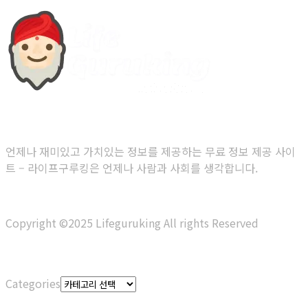
당신을 위한 무료 정보 제공 사이트
언제나 재미있고 가치있는 정보를 제공하는 무료 정보 제공 사이
트 – 라이프구루킹은 언제나 사람과 사회를 생각합니다.
Copyright ©2025 Lifeguruking All rights Reserved
Categories
Categories