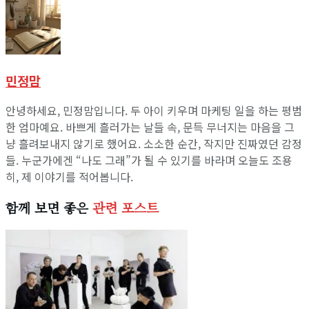
민정맘
안녕하세요, 민정맘입니다. 두 아이 키우며 마케팅 일을 하는 평범
한 엄마예요. 바쁘게 흘러가는 날들 속, 문득 무너지는 마음을 그
냥 흘려보내지 않기로 했어요. 소소한 순간, 작지만 진짜였던 감정
들. 누군가에겐 “나도 그래”가 될 수 있기를 바라며 오늘도 조용
히, 제 이야기를 적어봅니다.
함께 보면 좋은
관련 포스트