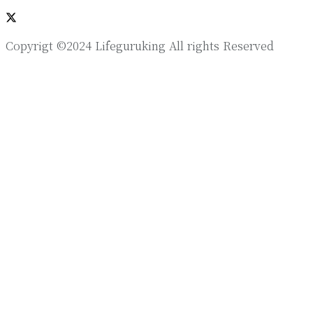
Copyrigt ©2024 Lifeguruking All rights Reserved