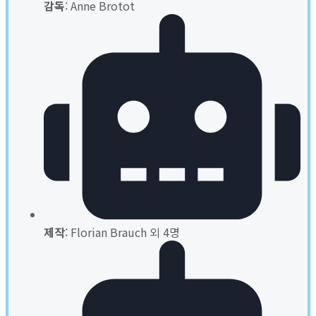
감독
: Anne Brotot
제작
: Florian Brauch 외 4명