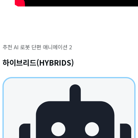
추천 AI 로봇 단편 애니메이션 2
하이브리드(HYBRIDS)