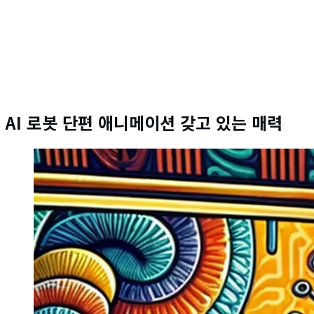
AI 로봇 단편 애니메이션 갖고 있는 매력