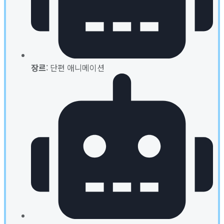
장르
: 단편 애니메이션