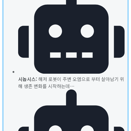
시놉시스:
해저 로봇이 주변 오염으로 부터 살아남기 위
해 생존 변화를 시작하는데…