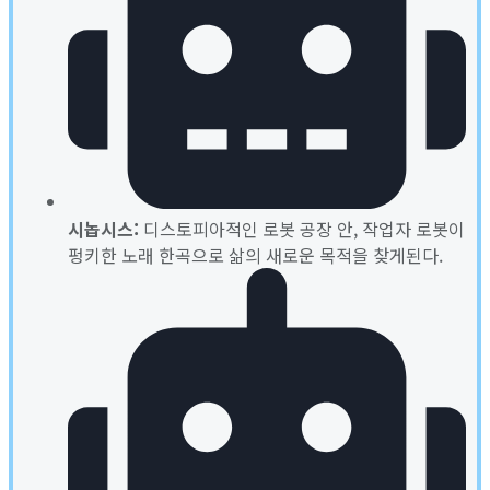
시놉시스:
디스토피아적인 로봇 공장 안, 작업자 로봇이
펑키한 노래 한곡으로 삶의 새로운 목적을 찾게된다.