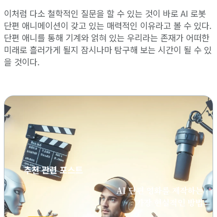
이처럼 다소 철학적인 질문을 할 수 있는 것이 바로 AI 로봇
단편 애니메이션이 갖고 있는 매력적인 이유라고 볼 수 있다.
단편 애니를 통해 기계와 얽혀 있는 우리라는 존재가 어떠한
미래로 흘러가게 될지 잠시나마 탐구해 보는 시간이 될 수 있
을 것이다.
추천 관련 포스트
AI 단편 영화를 제작하는
가장 현실적인 방법