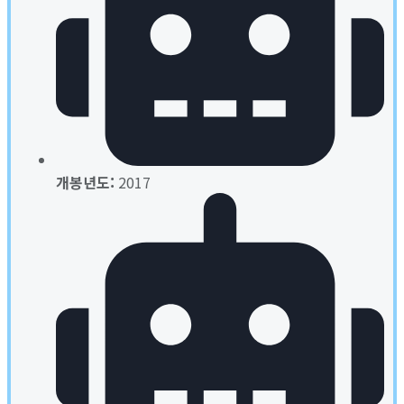
개봉년도:
2017