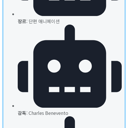
장르
: 단편 애니메이션
감독
: Charles Benevento