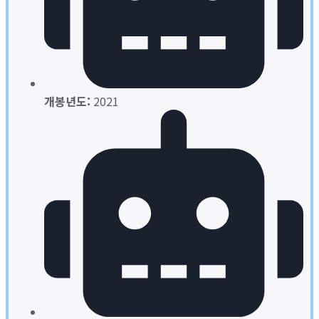
개봉년도:
2021