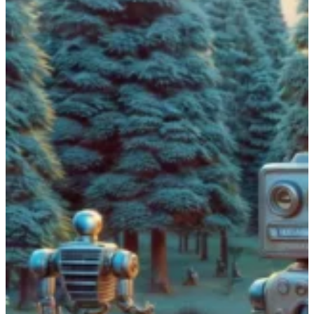
View All Result