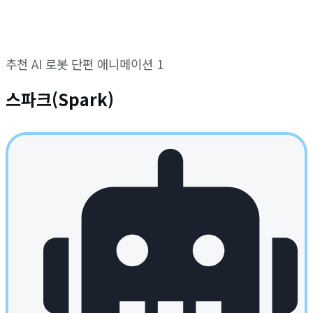
추천 AI 로봇 단편 애니메이션 1
스파크(Spark)