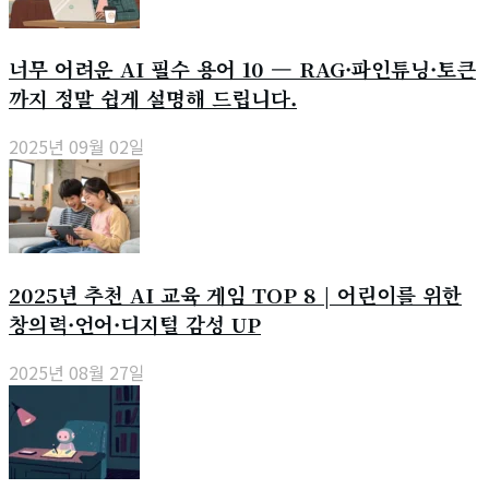
너무 어려운 AI 필수 용어 10 — RAG·파인튜닝·토큰
까지 정말 쉽게 설명해 드립니다.
2025년 09월 02일
2025년 추천 AI 교육 게임 TOP 8 | 어린이를 위한
창의력·언어·디지털 감성 UP
2025년 08월 27일