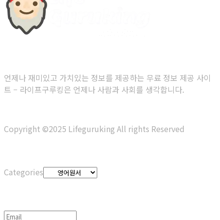
당신을 위한 무료 정보 제공 사이트
언제나 재미있고 가치있는 정보를 제공하는 무료 정보 제공 사이
트 – 라이프구루킹은 언제나 사람과 사회를 생각합니다.
Copyright ©2025 Lifeguruking All rights Reserved
Categories
Categories
정기구독