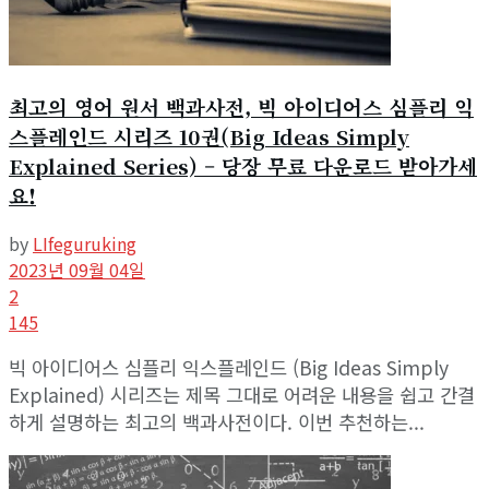
최고의 영어 원서 백과사전, 빅 아이디어스 심플리 익
스플레인드 시리즈 10권(Big Ideas Simply
Explained Series) – 당장 무료 다운로드 받아가세
요!
by
LIfeguruking
2023년 09월 04일
2
145
빅 아이디어스 심플리 익스플레인드 (Big Ideas Simply
Explained) 시리즈는 제목 그대로 어려운 내용을 쉽고 간결
하게 설명하는 최고의 백과사전이다. 이번 추천하는...