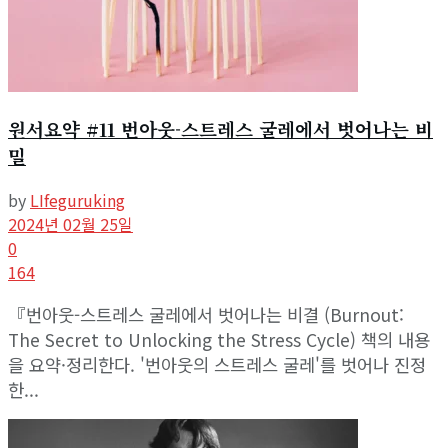
원서요약 #11 번아웃-스트레스 굴레에서 벗어나는 비
밀
by
LIfeguruking
2024년 02월 25일
0
164
『번아웃-스트레스 굴레에서 벗어나는 비결 (Burnout:
The Secret to Unlocking the Stress Cycle) 책의 내용
을 요약·정리한다. '번아웃의 스트레스 굴레'를 벗어나 진정
한...