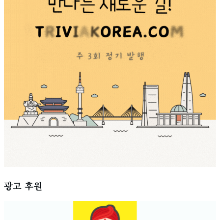
광고 후원