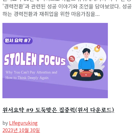
'경력전환'과 관련된 성공 이야기와 조언을 담아보았다. 성공
하는 경력전환과 재취업을 위한 마음가짐을...
원서요약 #9 도둑맞은 집중력(원서 다운로드)
by
LIfeguruking
2023년 10월 30일