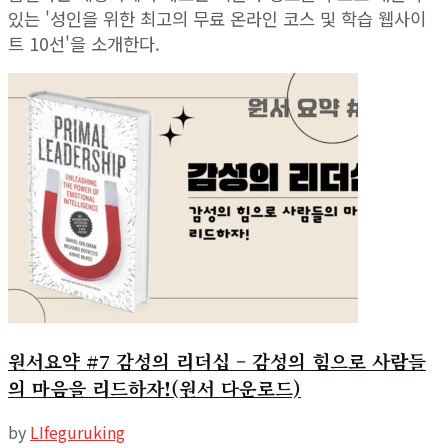
있는 '성인을 위한 최고의 무료 온라인 코스 및 학습 웹사이
트 10선'을 소개한다.
원서요약 #7 감성의 리더십 – 감성의 힘으로 사람들
의 마음을 리드하자!(원서 다운로드)
by
LIfeguruking