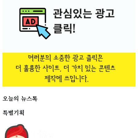
오늘의 뉴스톡
특별기획