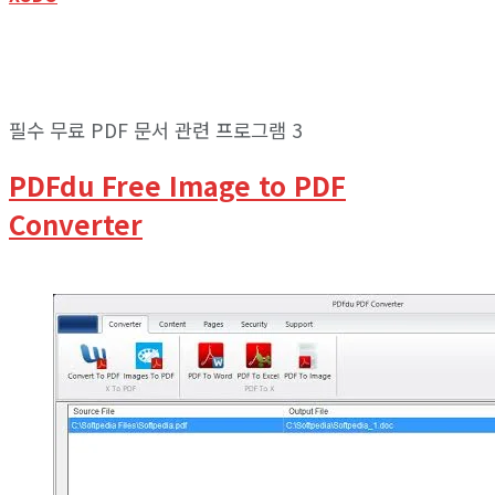
필수 무료 PDF 문서 관련 프로그램 3
PDFdu Free Image to PDF
Converter