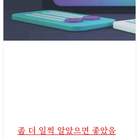
좀 더 일찍 알았으면 좋았을