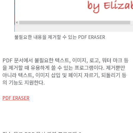
불필요한 내용을 제거할 수 있는 PDF ERASER
PDF 문서에서 불필요한 텍스트, 이미지, 로고, 워터 마크 등
을 제거할 때 유용하게 쓸 수 있는 프로그램이다. 제거뿐만
아니라 텍스트, 이미지 삽입 및 페이지 자르기, 되돌리기 등
의 기능도 지원한다.
PDF ERASER