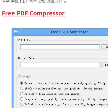
필수 무료 PDF 문서 관련 프로그램 6
Free PDF Compressor