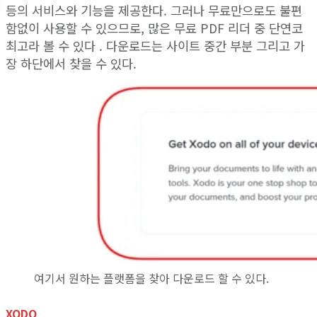
등의 서비스와 기능을 제공한다. 그러나 무료만으로도 불편
함없이 사용할 수 있으므로, 많은 무료 PDF 리더 중 단연코
최고라 볼 수 있다 . 다운로드는 사이트 중간 부분 그리고 가
장 하단에서 찾을 수 있다.
여기서 원하는 플랫폼을 찾아 다운로드 할 수 있다.
XODO