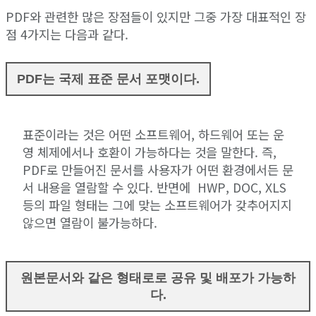
PDF와 관련한 많은 장점들이 있지만 그중 가장 대표적인 장
점 4가지는 다음과 같다.
PDF는 국제 표준 문서 포맷이다.
표준이라는 것은 어떤 소프트웨어, 하드웨어 또는 운
영 체제에서나 호환이 가능하다는 것을 말한다. 즉,
PDF로 만들어진 문서를 사용자가 어떤 환경에서든 문
서 내용을 열람할 수 있다. 반면에 HWP, DOC, XLS
등의 파일 형태는 그에 맞는 소프트웨어가 갖추어지지
않으면 열람이 불가능하다.
원본문서와 같은 형태로로 공유 및 배포가 가능하
다.