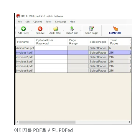
이미지를 PDF로 변환, PDFed