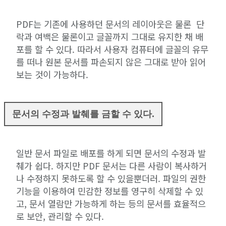
PDF는 기존에 사용하던 문서의 레이아웃은 물론 단
락과 여백은 물론이고 글꼴까지 그대로 유지한 채 배
포를 할 수 있다. 따라서 사용자 컴퓨터에 글꼴의 유무
를 떠나 원본 문서를 파손되지 않은 그대로 받아 읽어
보는 것이 가능하다.
문서의 수정과 발췌를 금할 수 있다.
일반 문서 파일로 배포를 하게 되면 문서의 수정과 발
췌가 쉽다. 하지만 PDF 문서는 다른 사람이 복사하거
나 수정하지 못하도록 할 수 있을뿐더러. 파일의 권한
기능을 이용하여 민감한 정보를 영구히 삭제할 수 있
고, 문서 열람만 가능하게 하는 등의 문서를 효율적으
로 보안, 관리할 수 있다.