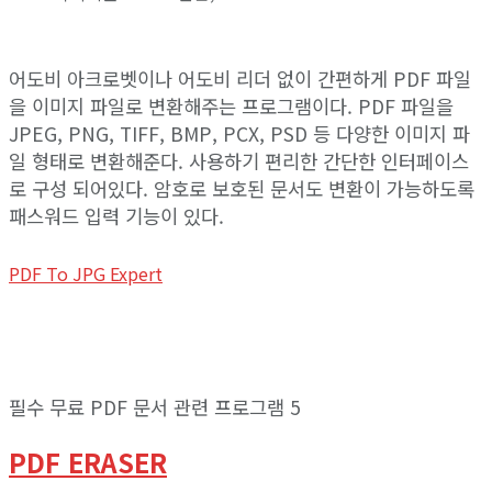
어도비 아크로벳이나 어도비 리더 없이 간편하게 PDF 파일
을 이미지 파일로 변환해주는 프로그램이다. PDF 파일을
JPEG, PNG, TIFF, BMP, PCX, PSD 등 다양한 이미지 파
일 형태로 변환해준다. 사용하기 편리한 간단한 인터페이스
로 구성 되어있다. 암호로 보호된 문서도 변환이 가능하도록
패스워드 입력 기능이 있다.
PDF To JPG Expert
필수 무료 PDF 문서 관련 프로그램 5
PDF ERASER