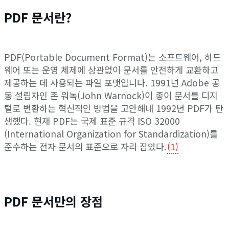
PDF 문서란?
PDF(Portable Document Format)는 소프트웨어, 하드
웨어 또는 운영 체제에 상관없이 문서를 안전하게 교환하고
제공하는 데 사용되는 파일 포맷입니다. 1991년 Adobe 공
동 설립자인 존 워녹(John Warnock)이 종이 문서를 디지
털로 변환하는 혁신적인 방법을 고안해내 1992년 PDF가 탄
생했다. 현재 PDF는 국제 표준 규격 ISO 32000
(International Organization for Standardization)를
준수하는 전자 문서의 표준으로 자리 잡았다.
(1)
PDF 문서만의 장점