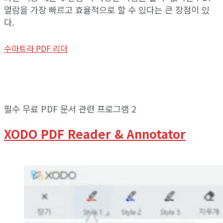
열람을 가장 빠르고 효율적으로 할 수 있다는 큰 장점이 있
다.
수마트라 PDF 리더
필수 무료 PDF 문서 관련 프로그램 2
XODO PDF Reader & Annotator