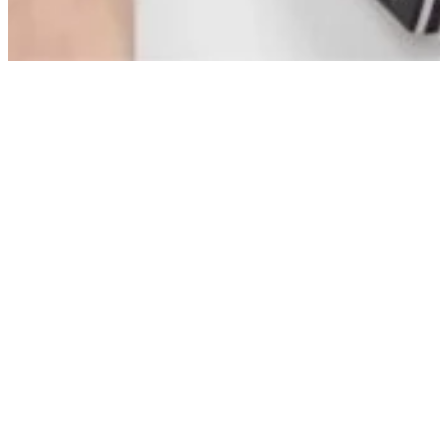
필수 무료 PDF 문서 관련
프로그램 10가지
당신을 위한 무료 정보 제공 사이트 – 라이프 구루킹