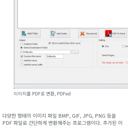
이미지를 PDF로 변환, PDFed
다양한 형태의 이미지 파일 BMP, GIF, JPG, PNG 등을
PDF 파일로 간단하게 변환해주는 프로그램이다. 추가된 이