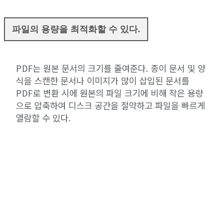
파일의 용량을 최적화할 수 있다.
PDF는 원본 문서의 크기를 줄여준다. 종이 문서 및 양
식을 스캔한 문서나 이미지가 많이 삽입된 문서를
PDF로 변환 시에 원본의 파일 크기에 비해 작은 용량
으로 압축하여 디스크 공간을 절약하고 파일을 빠르게
열람할 수 있다.