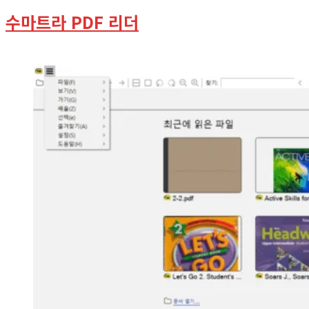
수마트라 PDF 리더