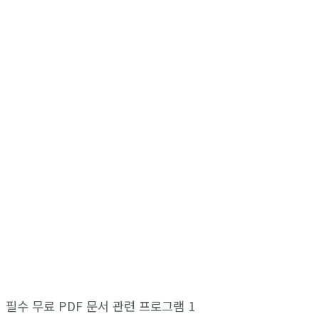
필수 무료 PDF 문서 관련 프로그램 1