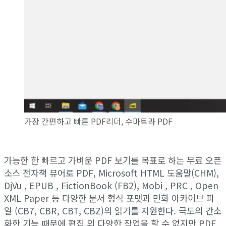
가장 간편하고 빠른 PDF리더, 수마트라 PDF
가능한 한 빠르고 가벼운 PDF 보기를 목표로 하는 무료 오픈
소스 전자책 뷰어로 PDF, Microsoft HTML 도움말(CHM),
DjVu , EPUB , FictionBook (FB2), Mobi , PRC , Open
XML Paper 등 다양한 문서 형식 포맷과 만화 아카이브 파
일 (CB7, CBR, CBT, CBZ)의 읽기를 지원한다. 극도의 간소
화한 기능 때문에 편집 외 다양한 작업을 할 수 없지만 PDF