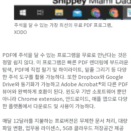
주석을 달 수 있는 가장 최선의 무료 PDF 프로그램,
XODO
PDF에 주석을 달 수 있는 프로그램을 무료로 만난다는 것은
정말 쉽지 않다. 이 프로그램은 빠른 PDF 렌더링에 부드러운
탐색, PDF에 직접 필기 및 하이라이트, 밑줄 그리기 등 다양
한 주석 도구를 활용 가능하다. 또한 Dropbox와 Google
Drive와 동기화가 가능하고 Adobe Acrobat®외 다른 PDF
뷰어와 완벽하게 호환이 된다. 윈도우 기반 소포트웨어 뿐만
아니라 Chrome extension, 안드로이드, 애플 앱으로 다양
한 플랫폼에서 다운로드 및 사용이 가능하다.
매달 12달러를 지불하는 프로버젼은 무제한 문서 처리, 대량
파일 변환, 업무용 라이센스, 5GB 클라우드 저장공간 제공