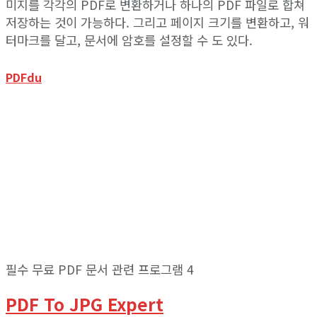
미지를 각각의 PDF로 변환하거나 하나의 PDF 파일로 합쳐
저장하는 것이 가능하다. 그리고 페이지 크기를 변환하고, 워
터마크를 달고, 문서에 암호를 설정할 수 도 있다.
PDFdu
필수 무료 PDF 문서 관련 프로그램 4
PDF To JPG Expert