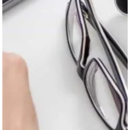
View All Result