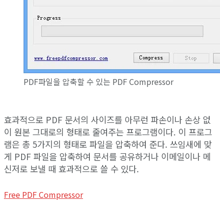
PDF파일을 압축할 수 있는 PDF Compressor
효과적으로 PDF 문서의 사이즈를 아무런 파손이나 손상 없
이 원본 그대로의 형태로 줄여주는 프로그램이다. 이 프로그
램은 총 5가지의 형태로 파일을 압축하여 준다. 쓰임새에 맞
게 PDF 파일을 압축하여 문서를 공유하거나 이메일이나 메
신저로 보낼 때 효과적으로 쓸 수 있다.
Free PDF Compressor