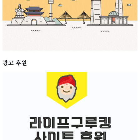
광고 후원