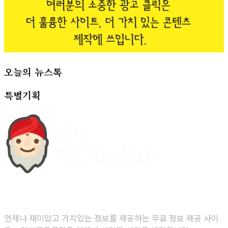
오늘의 뉴스톡
특별기획
당신을 위한 무료 정보 제공 사이트
언제나 재미있고 가치있는 정보를 제공하는 무료 정보 제공 사이