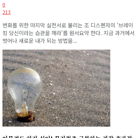
0
213
변화를 위한 마지막 실천서로 불리는 조 디스펜자의 '브레이
킹 당신이라는 습관을 깨라'를 원서요약 한다. 지금 과거에서
벗어나 새로운 내가 되는 방법을...