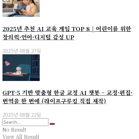
2025년 추천 AI 교육 게임 TOP 8 | 어린이를 위한
창의력·언어·디지털 감성 UP
2025년 08월 27일
GPT-5 기반 맞춤형 한글 교정 AI 챗봇 – 교정·편집·
번역을 한 번에 (라이프구루킹 직접 제작)
2025년 08월 22일
No Result
View All Result