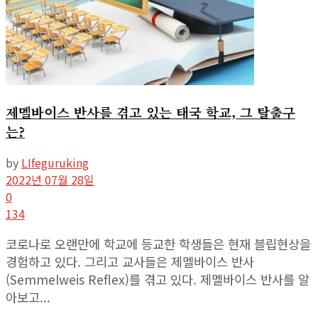
제멜바이스 반사를 겪고 있는 태국 학교, 그 탈출구
는?
by
LIfeguruking
2022년 07월 28일
0
134
코로나로 오랜만에 학교에 등교한 학생들은 현재 블립현상을
경험하고 있다. 그리고 교사들은 제멜바이스 반사
(Semmelweis Reflex)를 겪고 있다. 제멜바이스 반사를 알
아보고...