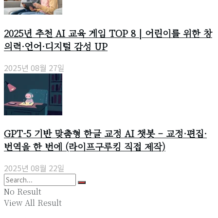
2025년 추천 AI 교육 게임 TOP 8 | 어린이를 위한 창
의력·언어·디지털 감성 UP
2025년 08월 27일
GPT-5 기반 맞춤형 한글 교정 AI 챗봇 – 교정·편집·
번역을 한 번에 (라이프구루킹 직접 제작)
2025년 08월 22일
No Result
View All Result