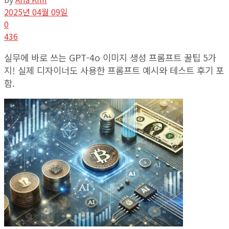
2025년 04월 09일
0
436
실무에 바로 쓰는 GPT-4o 이미지 생성 프롬프트 꿀팁 5가
지! 실제 디자이너도 사용한 프롬프트 예시와 테스트 후기 포
함.