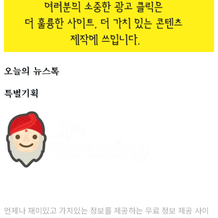
오늘의 뉴스톡
특별기획
당신을 위한 무료 정보 제공 사이트
언제나 재미있고 가치있는 정보를 제공하는 무료 정보 제공 사이