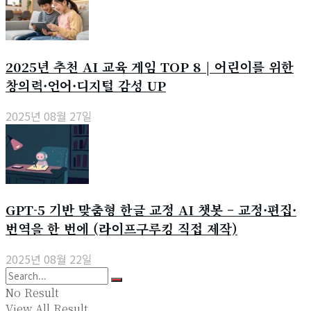
2025년 추천 AI 교육 게임 TOP 8 | 어린이를 위한
창의력·언어·디지털 감성 UP
2025년 08월 27일
GPT-5 기반 맞춤형 한글 교정 AI 챗봇 – 교정·편집·
번역을 한 번에 (라이프구루킹 직접 제작)
2025년 08월 22일
No Result
View All Result