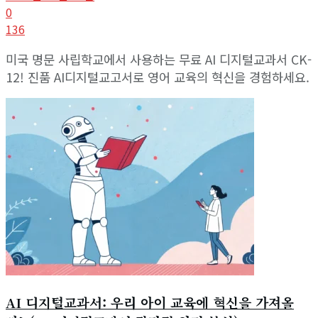
0
136
미국 명문 사립학교에서 사용하는 무료 AI 디지털교과서 CK-
12! 진품 AI디지털교고서로 영어 교육의 혁신을 경험하세요.
AI 디지털교과서: 우리 아이 교육에 혁신을 가져올