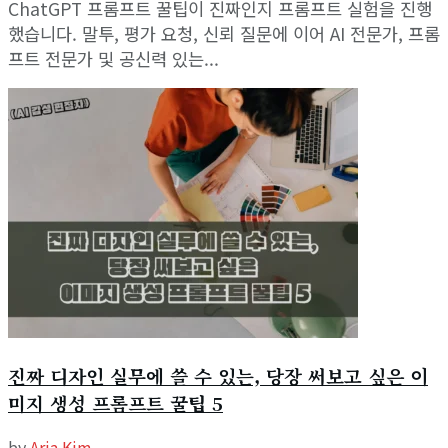
View All Result
ChatGPT 프롬프트 꿀팁이 진짜인지 프롬프트 실험을 진행
했습니다. 말투, 평가 요청, 신뢰 질문에 이어 AI 전문가, 프롬
프트 전문가 및 공신력 있는...
진짜 디자인 실무에 쓸 수 있는, 당장 써보고 싶은 이
미지 생성 프롬프트 꿀팁 5
by
Aria Kim