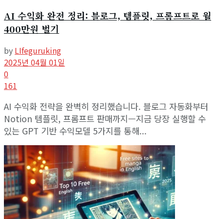
AI 수익화 완전 정리: 블로그, 템플릿, 프롬프트로 월
400만원 벌기
by
LIfeguruking
2025년 04월 01일
0
161
AI 수익화 전략을 완벽히 정리했습니다. 블로그 자동화부터
Notion 템플릿, 프롬프트 판매까지—지금 당장 실행할 수
있는 GPT 기반 수익모델 5가지를 통해...