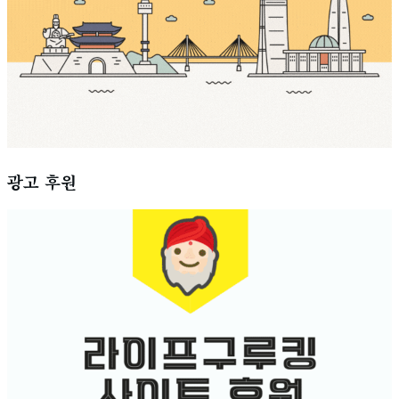
광고 후원